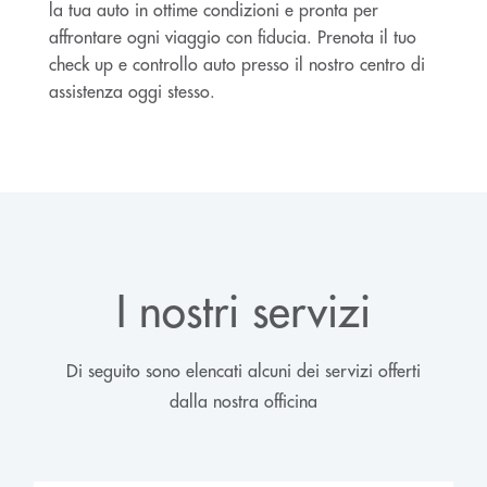
la tua auto in ottime condizioni e pronta per
affrontare ogni viaggio con fiducia. Prenota il tuo
check up e controllo auto presso il nostro centro di
assistenza oggi stesso.
I nostri servizi
Di seguito sono elencati alcuni dei servizi offerti
dalla nostra officina