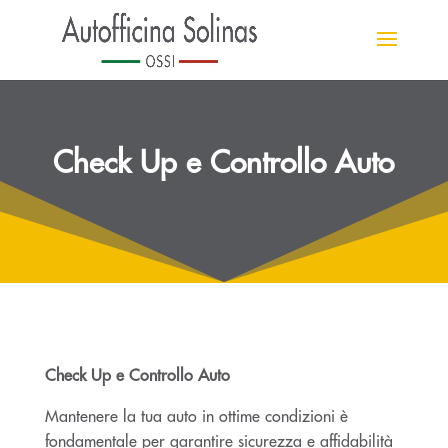
Check Up e Controllo Auto
Check Up e Controllo Auto
Mantenere la tua auto in ottime condizioni è
fondamentale per garantire sicurezza e affidabilità