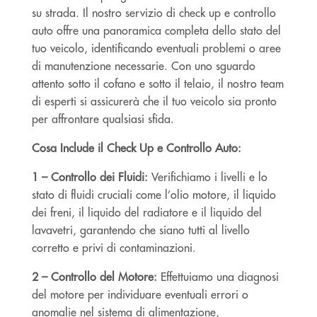
su strada. Il nostro servizio di check up e controllo
auto offre una panoramica completa dello stato del
tuo veicolo, identificando eventuali problemi o aree
di manutenzione necessarie. Con uno sguardo
attento sotto il cofano e sotto il telaio, il nostro team
di esperti si assicurerà che il tuo veicolo sia pronto
per affrontare qualsiasi sfida.
Cosa Include il Check Up e Controllo Auto:
1 – Controllo dei Fluidi:
Verifichiamo i livelli e lo
stato di fluidi cruciali come l’olio motore, il liquido
dei freni, il liquido del radiatore e il liquido del
lavavetri, garantendo che siano tutti al livello
corretto e privi di contaminazioni.
2 – Controllo del Motore:
Effettuiamo una diagnosi
del motore per individuare eventuali errori o
anomalie nel sistema di alimentazione,