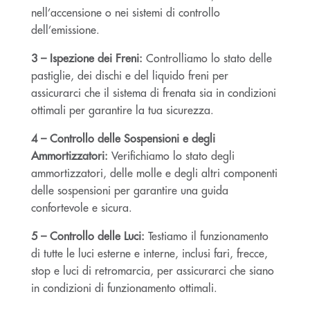
nell’accensione o nei sistemi di controllo
dell’emissione.
3 – Ispezione dei Freni:
Controlliamo lo stato delle
pastiglie, dei dischi e del liquido freni per
assicurarci che il sistema di frenata sia in condizioni
ottimali per garantire la tua sicurezza.
4 – Controllo delle Sospensioni e degli
Ammortizzatori:
Verifichiamo lo stato degli
ammortizzatori, delle molle e degli altri componenti
delle sospensioni per garantire una guida
confortevole e sicura.
5 – Controllo delle Luci:
Testiamo il funzionamento
di tutte le luci esterne e interne, inclusi fari, frecce,
stop e luci di retromarcia, per assicurarci che siano
in condizioni di funzionamento ottimali.