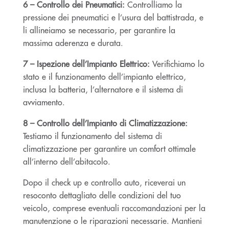
6 – Controllo dei Pneumatici:
Controlliamo la
pressione dei pneumatici e l’usura del battistrada, e
li allineiamo se necessario, per garantire la
massima aderenza e durata.
7 – Ispezione dell’Impianto Elettrico:
Verifichiamo lo
stato e il funzionamento dell’impianto elettrico,
inclusa la batteria, l’alternatore e il sistema di
avviamento.
8 – Controllo dell’Impianto di Climatizzazione:
Testiamo il funzionamento del sistema di
climatizzazione per garantire un comfort ottimale
all’interno dell’abitacolo.
Dopo il check up e controllo auto, riceverai un
resoconto dettagliato delle condizioni del tuo
veicolo, comprese eventuali raccomandazioni per la
manutenzione o le riparazioni necessarie. Mantieni