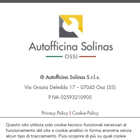
© Autofficina Solinas S.r.l.s.
Via Grazia Deledda 17 – 07045 Ossi (SS)
P.IVA 02593210905
|
Privacy Policy
Cookie Policy
Questo sito utilizza solo cookie tecnico-funzionali necessari al
funzionamento del sito e cookie analitici in forma anonima senza
alcun tipo di tracciamento. Puoi scoprire di più su quali cookie