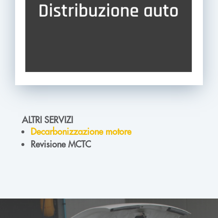
ALTRI SERVIZI
Decarbonizzazione motore
Revisione MCTC