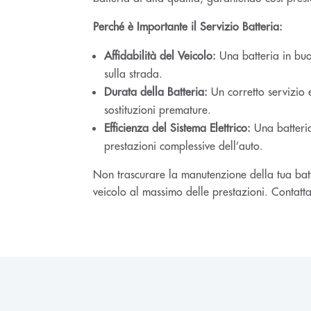
Perché è Importante il Servizio Batteria:
Affidabilità del Veicolo:
Una batteria in buo
sulla strada.
Durata della Batteria:
Un corretto servizio e
sostituzioni premature.
Efficienza del Sistema Elettrico:
Una batteria 
prestazioni complessive dell’auto.
Non trascurare la manutenzione della tua batter
veicolo al massimo delle prestazioni. Contattac