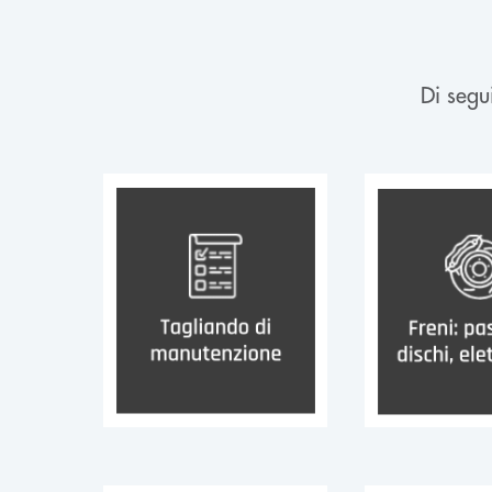
Di segui