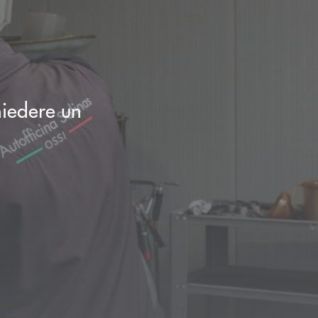
chiedere un