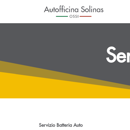
Ser
Servizio Batteria Auto