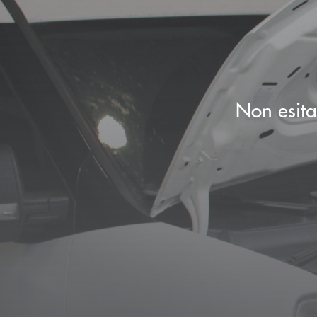
Non esitar