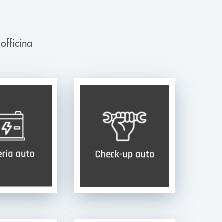
 officina