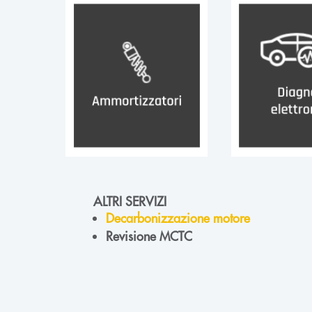
ALTRI SERVIZI
Decarbonizzazione motore
Revisione MCTC