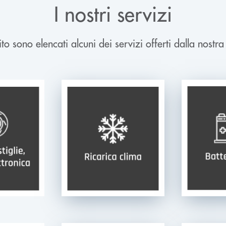
I nostri servizi
to sono elencati alcuni dei servizi offerti dalla nostra