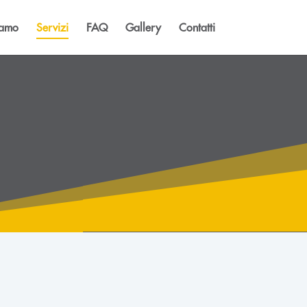
iamo
Servizi
FAQ
Gallery
Contatti