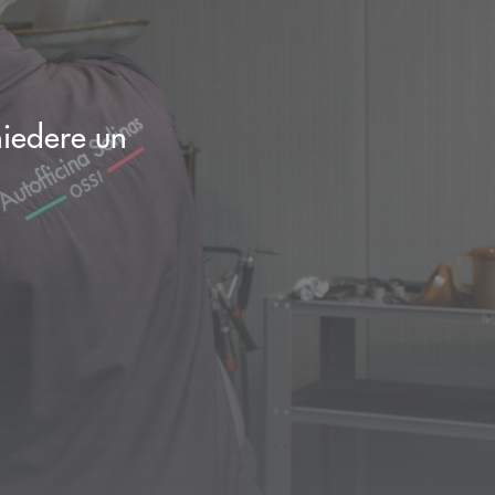
chiedere un