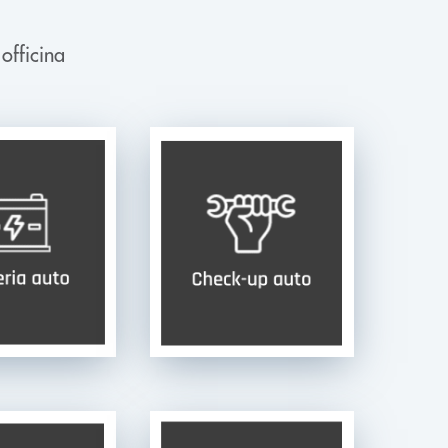
 officina