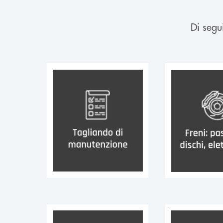
Di segui