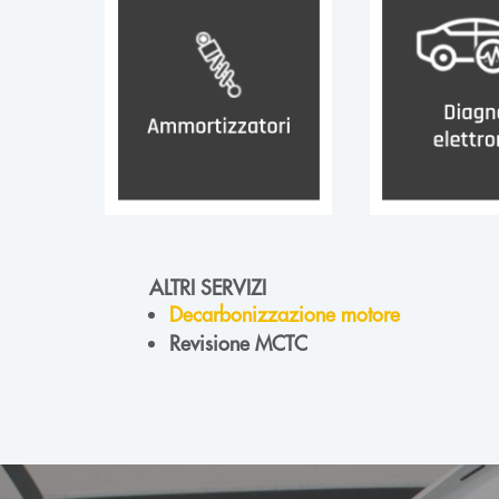
ALTRI SERVIZI
Decarbonizzazione motore
Revisione MCTC