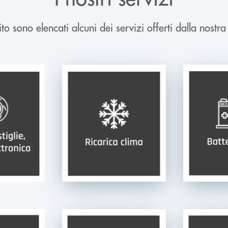
to sono elencati alcuni dei servizi offerti dalla nostra