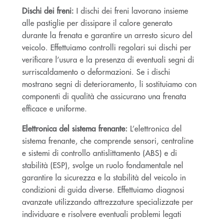
Dischi dei freni:
I dischi dei freni lavorano insieme
alle pastiglie per dissipare il calore generato
durante la frenata e garantire un arresto sicuro del
veicolo. Effettuiamo controlli regolari sui dischi per
verificare l’usura e la presenza di eventuali segni di
surriscaldamento o deformazioni. Se i dischi
mostrano segni di deterioramento, li sostituiamo con
componenti di qualità che assicurano una frenata
efficace e uniforme.
Elettronica del sistema frenante:
L’elettronica del
sistema frenante, che comprende sensori, centraline
e sistemi di controllo antislittamento (ABS) e di
stabilità (ESP), svolge un ruolo fondamentale nel
garantire la sicurezza e la stabilità del veicolo in
condizioni di guida diverse. Effettuiamo diagnosi
avanzate utilizzando attrezzature specializzate per
individuare e risolvere eventuali problemi legati