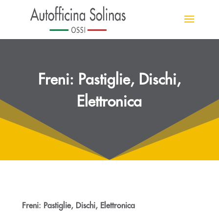
Freni: Pastiglie, Dischi,
Elettronica
Freni: Pastiglie, Dischi, Elettronica