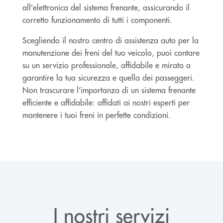
all’elettronica del sistema frenante, assicurando il
corretto funzionamento di tutti i componenti.
Scegliendo il nostro centro di assistenza auto per la
manutenzione dei freni del tuo veicolo, puoi contare
su un servizio professionale, affidabile e mirato a
garantire la tua sicurezza e quella dei passeggeri.
Non trascurare l’importanza di un sistema frenante
efficiente e affidabile: affidati ai nostri esperti per
mantenere i tuoi freni in perfette condizioni.
I nostri servizi