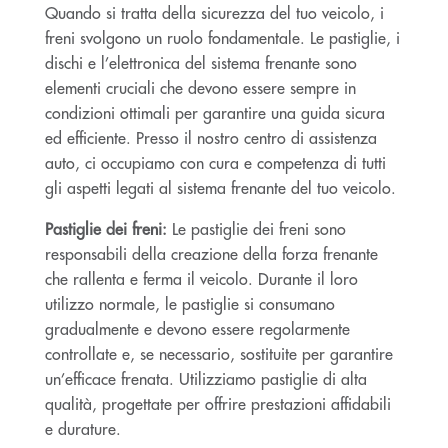
Quando si tratta della sicurezza del tuo veicolo, i
freni svolgono un ruolo fondamentale. Le pastiglie, i
dischi e l’elettronica del sistema frenante sono
elementi cruciali che devono essere sempre in
condizioni ottimali per garantire una guida sicura
ed efficiente. Presso il nostro centro di assistenza
auto, ci occupiamo con cura e competenza di tutti
gli aspetti legati al sistema frenante del tuo veicolo.
Pastiglie dei freni:
Le pastiglie dei freni sono
responsabili della creazione della forza frenante
che rallenta e ferma il veicolo. Durante il loro
utilizzo normale, le pastiglie si consumano
gradualmente e devono essere regolarmente
controllate e, se necessario, sostituite per garantire
un’efficace frenata. Utilizziamo pastiglie di alta
qualità, progettate per offrire prestazioni affidabili
e durature.