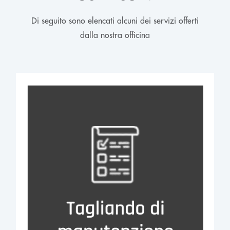
Di seguito sono elencati alcuni dei servizi offerti
dalla nostra officina